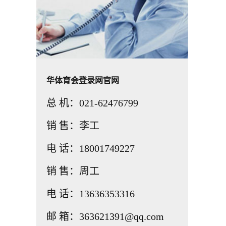
华体育会登录网官网
总 机：021-62476799
销 售：李工
电 话：18001749227
销 售：周工
电 话：13636353316
邮 箱：363621391@qq.com