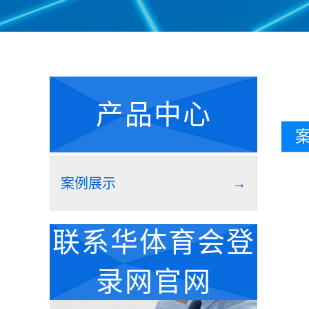
产品中心
案例展示
→
联系华体育会登
录网官网