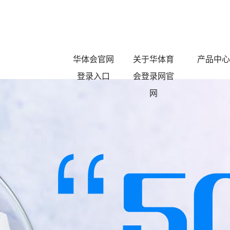
华体会官网
关于华体育
产品中心
登录入口
会登录网官
网