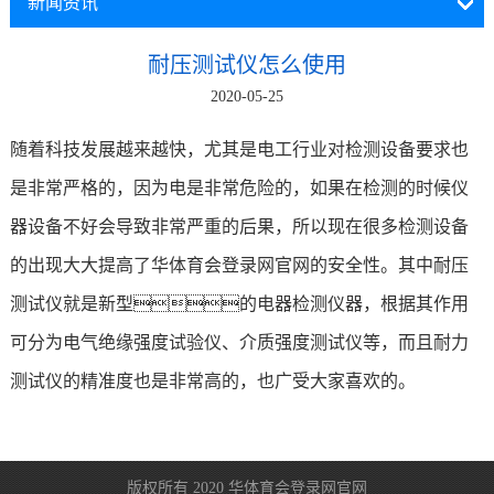
新闻资讯
耐压测试仪怎么使用
2020-05-25
随着科技发展越来越快，尤其是电工行业对检测设备要求也
是非常严格的，因为电是非常危险的，如果在检测的时候仪
器设备不好会导致非常严重的后果，所以现在很多检测设备
的出现大大提高了华体育会登录网官网的安全性。其中耐压
测试仪就是新型的电器检测仪器，根据其作用
可分为电气绝缘强度试验仪、介质强度测试仪等，而且耐力
测试仪的精准度也是非常高的，也广受大家喜欢的。
版权所有 2020 华体育会登录网官网