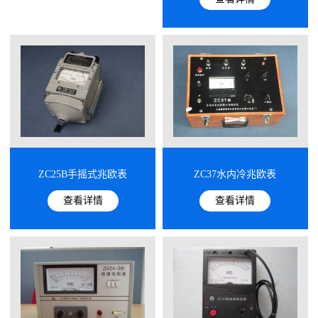
ZC25B手摇式兆欧表
ZC37水内冷兆欧表
查看详情
查看详情