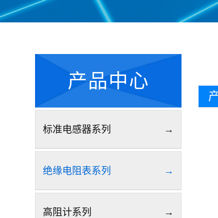
产品中心
标准电感器系列
→
绝缘电阻表系列
→
高阻计系列
→