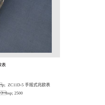
欧表
p; ZC11D-5 手摇式兆欧表
sp; 2500