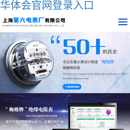
华体会官网登录入口