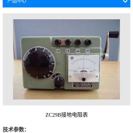
产品中心
ZC29B接地电阻表
技术参数：