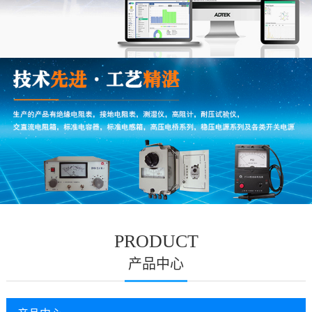
PRODUCT
产品中心